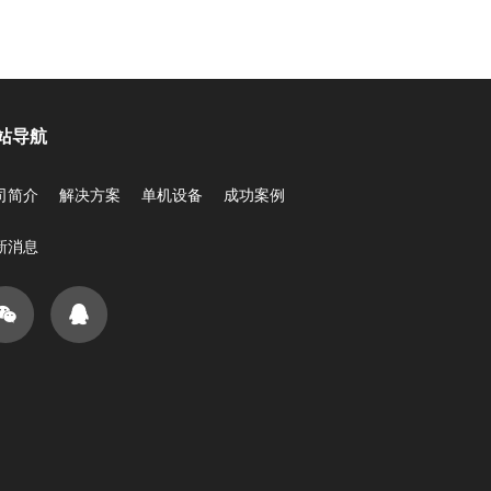
站导航
司简介
解决方案
单机设备
成功案例
新消息