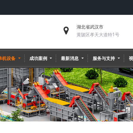
湖北省武汉市
黄陂区孝天大道特1号
单机设备
成功案例
最新消息
服务与支持