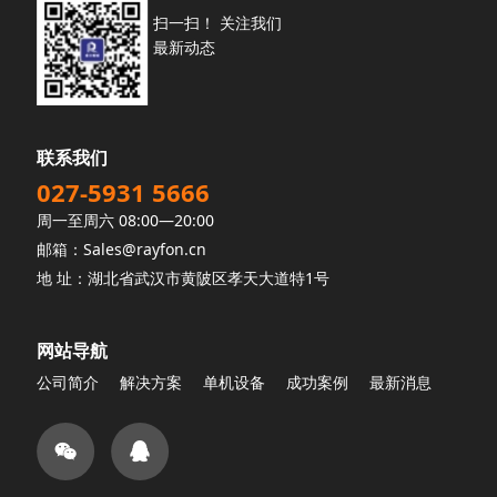
扫一扫！ 关注我们
最新动态
联系我们
027-5931 5666
周一至周六 08:00—20:00
邮箱：Sales@rayfon.cn
地 址：湖北省武汉市黄陂区孝天大道特1号
网站导航
公司简介
解决方案
单机设备
成功案例
最新消息