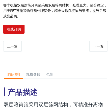
睿丰机械双层滚筒分离筛采用双层筛网结构，处理量大、筛分稳定，
用于PET整瓶等物料预处理筛分，精准去除沉淀物与细渣，提升后续
成品品质。
在线订购
上一篇
下一篇
详细信息
规格参数
包装
产品描述
双层滚筒筛采用双层筛网结构，可精准分离物