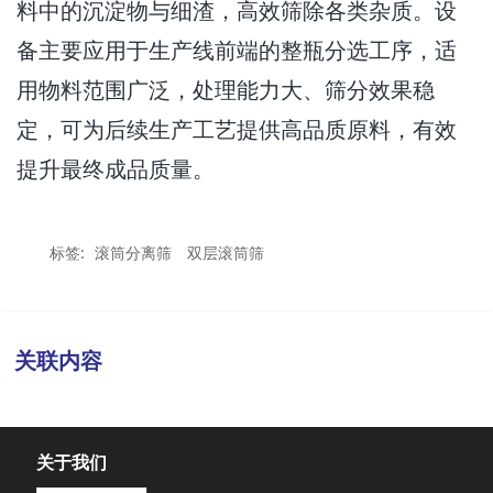
料中的沉淀物与细渣，高效筛除各类杂质。设
备主要应用于生产线前端的整瓶分选工序，适
用物料范围广泛，处理能力大、筛分效果稳
定，可为后续生产工艺提供高品质原料，有效
提升最终成品质量。
标签:
滚筒分离筛
双层滚筒筛
关联内容
关于我们