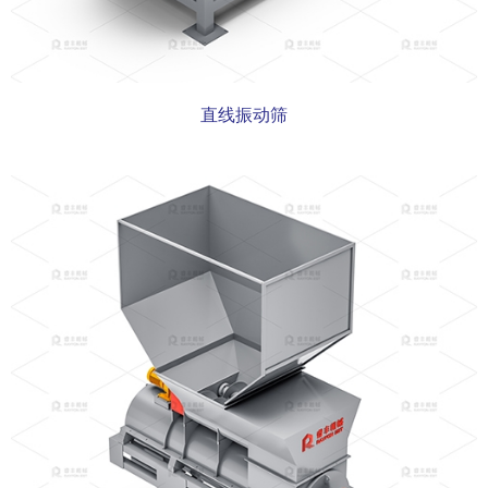
直线振动筛