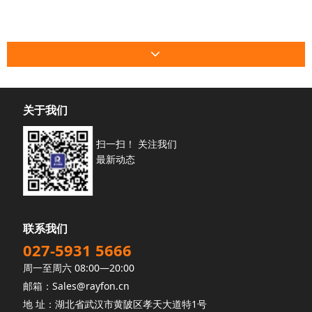
关于我们
扫一扫！ 关注我们
最新动态
联系我们
027-5931 5666
周一至周六 08:00—20:00
邮箱：Sales@rayfon.cn
地 址：湖北省武汉市黄陂区孝天大道特1号