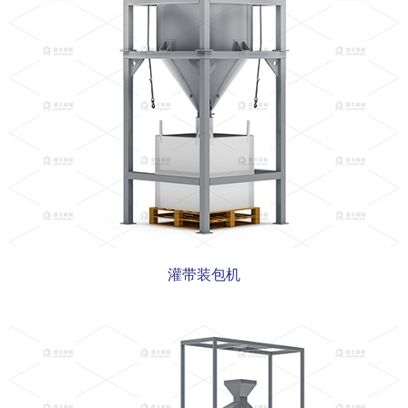
灌带装包机