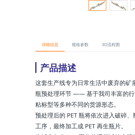
详细信息
规格参数
3D流程图
产品描述
这套生产线专为日常生活中废弃的矿泉水
瓶预处理环节 —— 基于我司丰富
粘标型等多种不同的货源形态。
预处理后的 PET 瓶将依次进入破
工序，最终加工成 PET 再生瓶片。