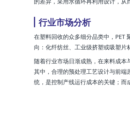
的差异，采用水循环再利用设计，从
行业市场分析
在塑料回收的众多细分品类中，PET
向：化纤纺丝、工业级挤塑或吸塑片
随着行业市场日渐成熟，在来料成本
其中，合理的预处理工艺设计与前端
统，是控制产线运行成本的关键；而