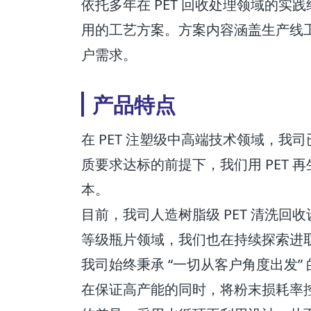
依托多年在 PET 回收处理领域的
用的工艺方案。方案内容涵盖生产线
户需求。
产品特点
在 PET 注塑级中高端技术领域，我
质要求达标的前提下，我们用 PET 
本。
目前，我司人造树脂级 PET 清洗回收
等级瓶片领域，我们也在持续探索进
我司始终秉承 “一切从客户角度出发”
在保证高产能的同时，将粉末损耗率