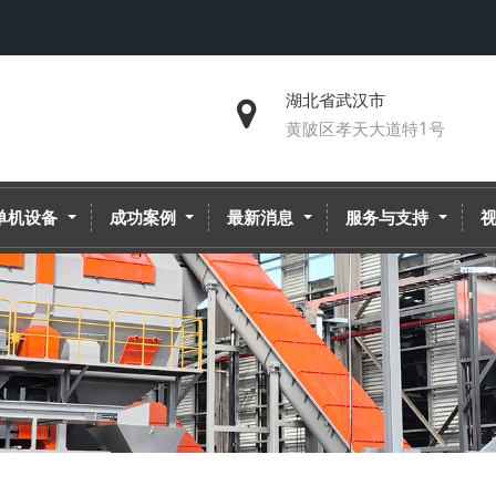
湖北省武汉市
黄陂区孝天大道特1号
单机设备
成功案例
最新消息
服务与支持