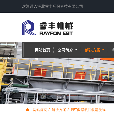
欢迎进入湖北睿丰环保科技有限公司
网站首页
公司简介
解决方案
网站首页
解决方案
PET聚酯瓶回收清洗线