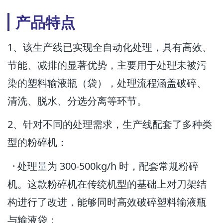
产品特点
1、该生产线已实现全自动化处理，具有高效、
节能、减排的显著优势，主要用于处理未被污
染的塑料输液瓶（袋），处理流程涵盖破碎、
清洗、脱水、分选分离等环节。
2、针对不同的处理需求，生产线配套了多种类
型的粉碎机：
· 处理量为 300-500kg/h 时，配套常规粉碎
机。这款粉碎机在传统机型的基础上对刀架结
构进行了改进，能够同时高效破碎塑料输液瓶
与输液袋；