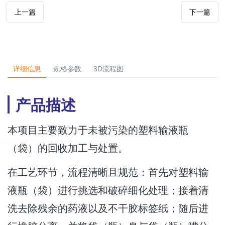
上一篇
下一篇
详细信息
规格参数
3D流程图
产品描述
本项目主要致力于未被污染的塑料输液瓶
（袋）的回收加工与处置。
在工艺环节，流程清晰且规范：首先对塑料输
液瓶（袋）进行挑选和破碎细化处理；接着清
洗去除残余的药液以及不干胶标签纸；随后进