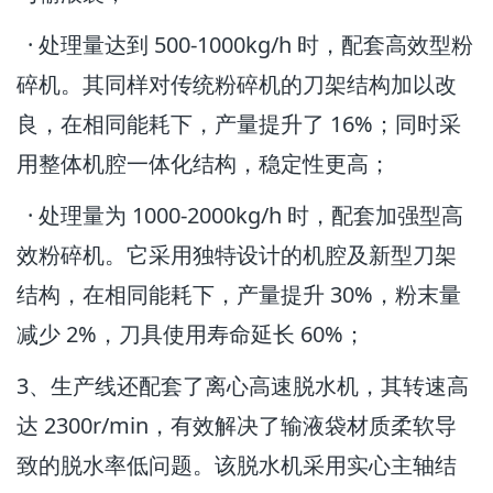
· 处理量达到 500-1000kg/h 时，配套高效型粉
碎机。其同样对传统粉碎机的刀架结构加以改
良，在相同能耗下，产量提升了 16%；同时采
用整体机腔一体化结构，稳定性更高；
· 处理量为 1000-2000kg/h 时，配套加强型高
效粉碎机。它采用独特设计的机腔及新型刀架
结构，在相同能耗下，产量提升 30%，粉末量
减少 2%，刀具使用寿命延长 60%；
3、生产线还配套了离心高速脱水机，其转速高
达 2300r/min，有效解决了输液袋材质柔软导
致的脱水率低问题。该脱水机采用实心主轴结