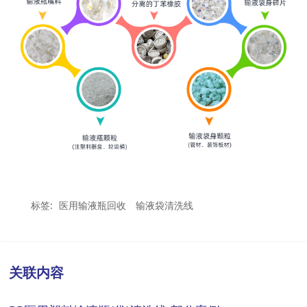
标签:
医用输液瓶回收
输液袋清洗线
关联内容