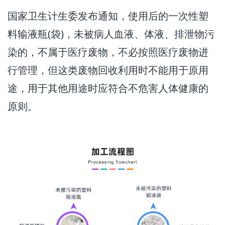
国家卫生计生委发布通知，使用后的一次性塑
料输液瓶(袋)，未被病人血液、体液、排泄物污
染的，不属于医疗废物，不必按照医疗废物进
行管理，但这类废物回收利用时不能用于原用
途，用于其他用途时应符合不危害人体健康的
原则。