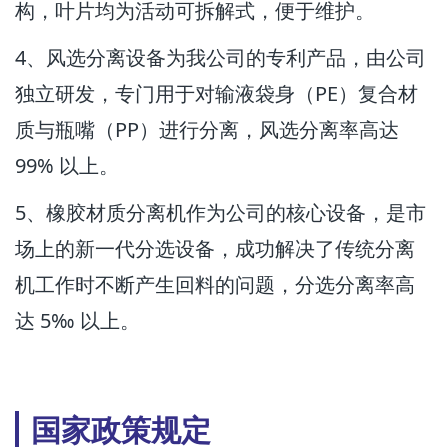
构，叶片均为活动可拆解式，便于维护。
4、风选分离设备为我公司的专利产品，由公司
独立研发，专门用于对输液袋身（PE）复合材
质与瓶嘴（PP）进行分离，风选分离率高达
99% 以上。
5、橡胶材质分离机作为公司的核心设备，是市
场上的新一代分选设备，成功解决了传统分离
机工作时不断产生回料的问题，分选分离率高
达 5‰ 以上。
国家政策规定