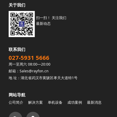
关于我们
扫一扫！ 关注我们
最新动态
联系我们
027-5931 5666
周一至周六 08:00—20:00
邮箱：Sales@rayfon.cn
地 址：湖北省武汉市黄陂区孝天大道特1号
网站导航
公司简介
解决方案
单机设备
成功案例
最新消息